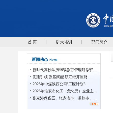
首 页
矿大培训
部门简介
新闻动态
News
新时代高校学历继续教育管理研修班...
党建引领 强基赋能 镇江经开区财...
2026年中煤陕西公司“工匠计划”-...
2026年淮安市化工（危化品）企业主...
张家港保税区、张家港市、常熟市、...