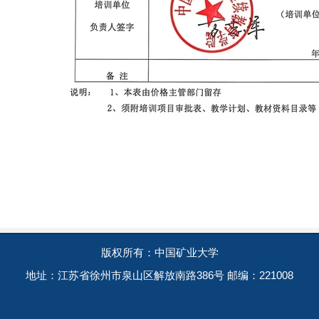
版权所有：中国矿业大学
地址：江苏省徐州市泉山区解放南路386号 邮编：221008