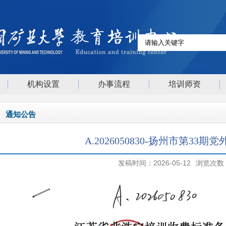
机构设置
办事流程
培训师资
通知公告
A.2026050830-扬州市第3
发稿时间：2026-05-12
浏览次数