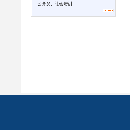
公务员、社会培训