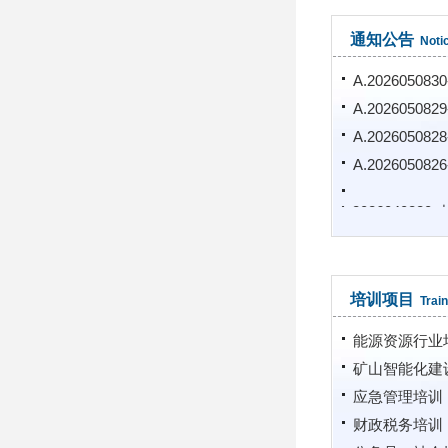
通知公告
Noti
A.20260508
A.2026050
A.2026050
A.2026050
A.202604082
培训项目
Train
能源资源行业
矿山智能化建
应急管理培训
财政税务培训