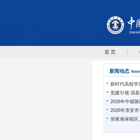
首 页
新闻动态
New
新时代高校学历
党建引领 强基
2026年中煤陕
2026年淮安
张家港保税区、